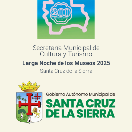
Secretaría Municipal de
Cultura y Turismo
Larga Noche de los Museos 2025
Santa Cruz de la Sierra