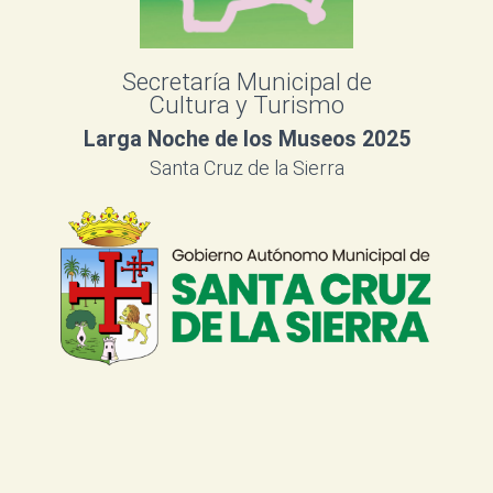
Secretaría Municipal de
Cultura y Turismo
Larga Noche de los Museos 2025
Santa Cruz de la Sierra