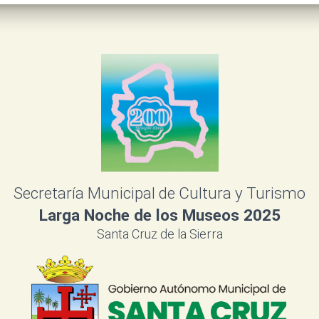
Secretaría Municipal de Cultura y Turismo
Larga Noche de los Museos 2025
Santa Cruz de la Sierra