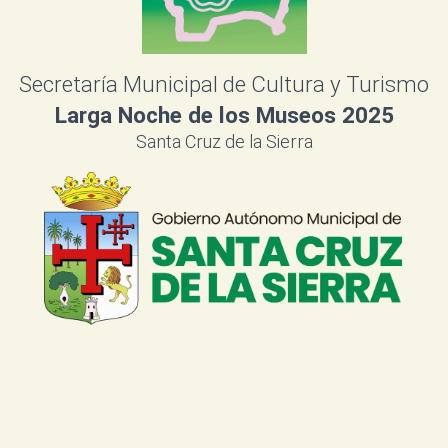
Secretaría Municipal de Cultura y Turismo
Larga Noche de los Museos 2025
Santa Cruz de la Sierra