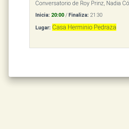
Conversatorio de Roy Prinz, Nadia Có
Inicia:
20:00
/
Finaliza:
21:30
Casa Herminio Pedraza
Lugar: