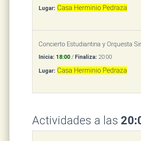
Casa Herminio Pedraza
Lugar:
Concierto Estudiantina y Orquesta Si
Inicia:
18:00
/
Finaliza:
20:00
Casa Herminio Pedraza
Lugar:
Actividades a las
20: