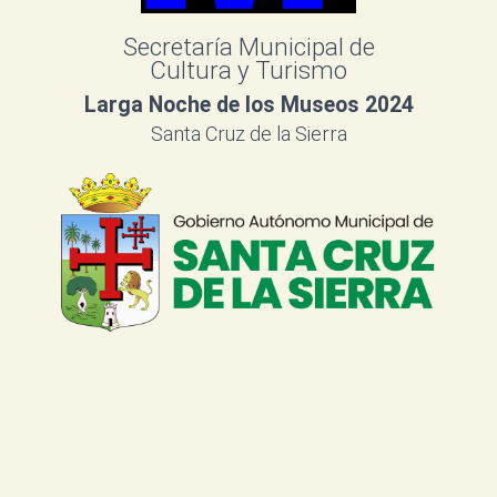
Secretaría Municipal de
Cultura y Turismo
Larga Noche de los Museos 2024
Santa Cruz de la Sierra