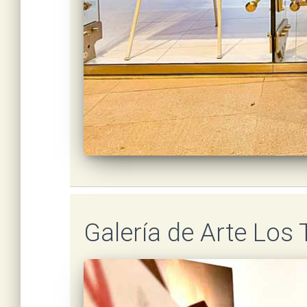
Galería de Arte Los 