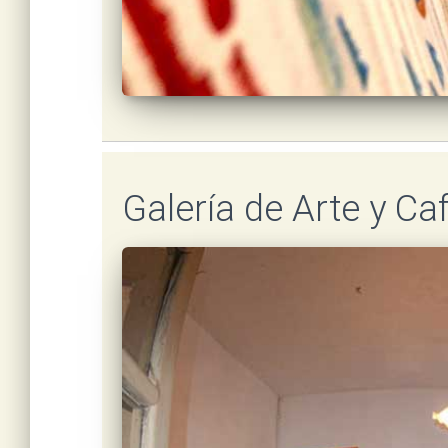
Galería de Arte y C