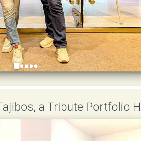
Tajibos, a Tribute Portfolio 