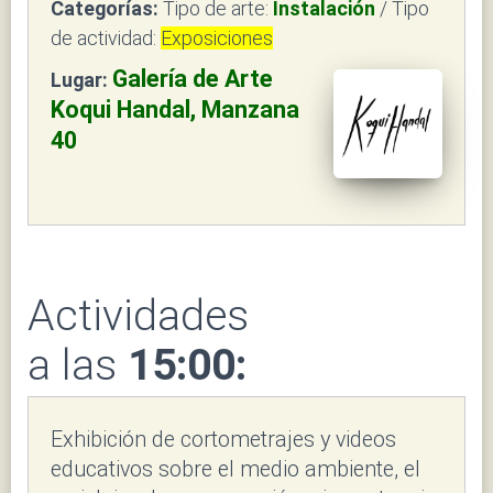
Categorías:
Tipo de arte:
Instalación
/ Tipo
de actividad:
Exposiciones
Galería de Arte
Lugar:
Koqui Handal, Manzana
40
Actividades
a las
15:00:
Exhibición de cortometrajes y videos
educativos sobre el medio ambiente, el