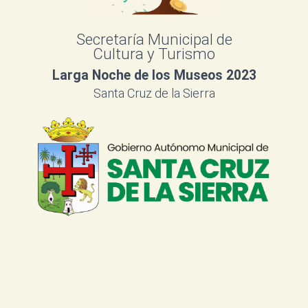
Secretaría Municipal de
Cultura y Turismo
Larga Noche de los Museos 2023
Santa Cruz de la Sierra