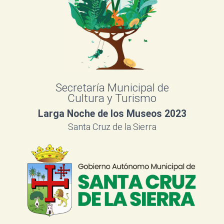
Secretaría Municipal de
Cultura y Turismo
Larga Noche de los Museos 2023
Santa Cruz de la Sierra