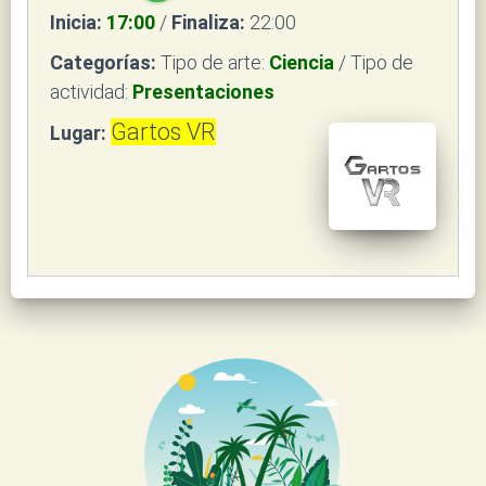
Inicia:
17:00
/
Finaliza:
22:00
Categorías:
Tipo de arte:
Ciencia
/ Tipo de
actividad:
Presentaciones
Gartos VR
Lugar: