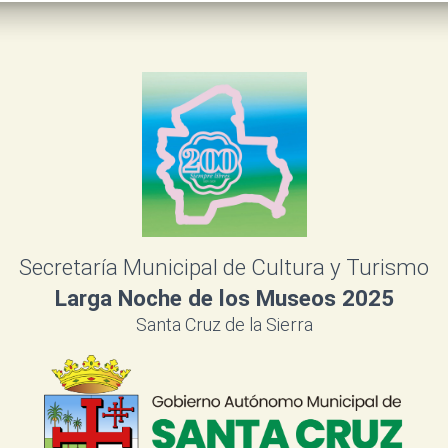
Secretaría Municipal de Cultura y Turismo
Larga Noche de los Museos 2025
Santa Cruz de la Sierra