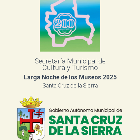
Secretaría Municipal de
Cultura y Turismo
Larga Noche de los Museos 2025
Santa Cruz de la Sierra