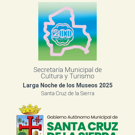
Secretaría Municipal de
Cultura y Turismo
Larga Noche de los Museos 2025
Santa Cruz de la Sierra