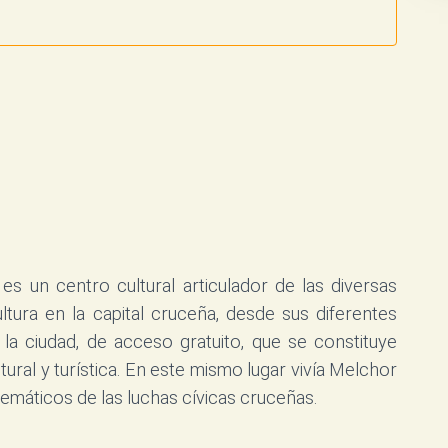
es un centro cultural articulador de las diversas
ltura en la capital cruceña, desde sus diferentes
la ciudad, de acceso gratuito, que se constituye
ral y turística. En este mismo lugar vivía Melchor
emáticos de las luchas cívicas cruceñas.