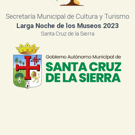
Secretaría Municipal de Cultura y Turismo
Larga Noche de los Museos 2023
Santa Cruz de la Sierra