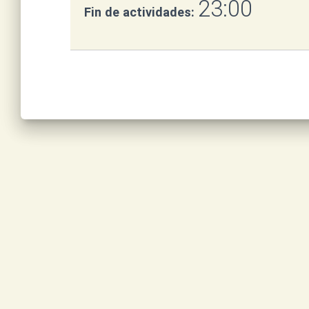
23:00
Fin de actividades: