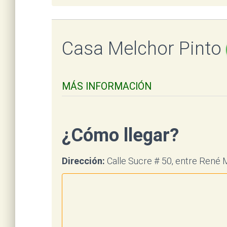
Casa Melchor Pinto
MÁS INFORMACIÓN
¿Cómo llegar?
Dirección:
Calle Sucre # 50, entre René